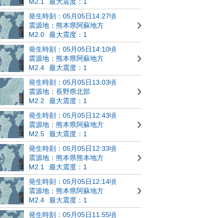
M2.1
最大震度：1
発生時刻：05月05日14:27頃
震源地：熊本県阿蘇地方
M2.0
最大震度：1
発生時刻：05月05日14:10頃
震源地：熊本県阿蘇地方
M2.4
最大震度：1
発生時刻：05月05日13:03頃
震源地：長野県北部
M2.2
最大震度：1
発生時刻：05月05日12:43頃
震源地：熊本県阿蘇地方
M2.5
最大震度：1
発生時刻：05月05日12:33頃
震源地：熊本県熊本地方
M2.1
最大震度：1
発生時刻：05月05日12:14頃
震源地：熊本県阿蘇地方
M2.4
最大震度：1
発生時刻：05月05日11:55頃