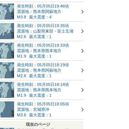
発生時刻：05月05日19:46頃
震源地：熊本県阿蘇地方
M3.8
最大震度：4
発生時刻：05月05日19:35頃
震源地：山梨県東部・富士五湖
M2.6
最大震度：1
発生時刻：05月05日19:33頃
震源地：熊本県熊本地方
M1.9
最大震度：1
発生時刻：05月05日18:19頃
震源地：熊本県阿蘇地方
M2.6
最大震度：1
発生時刻：05月05日18:14頃
震源地：熊本県熊本地方
M1.9
最大震度：1
発生時刻：05月05日18:05頃
震源地：宮城県沖
M3.6
最大震度：1
現在のページ