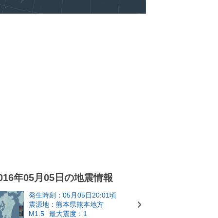
016年05月05日の地震情報
発生時刻：05月05日20:01頃
震源地：熊本県熊本地方
M1.5
最大震度：1