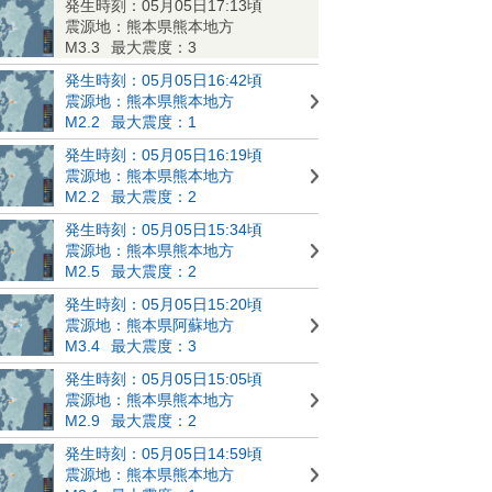
発生時刻：05月05日17:13頃
震源地：熊本県熊本地方
M3.3
最大震度：3
発生時刻：05月05日16:42頃
震源地：熊本県熊本地方
M2.2
最大震度：1
発生時刻：05月05日16:19頃
震源地：熊本県熊本地方
M2.2
最大震度：2
発生時刻：05月05日15:34頃
震源地：熊本県熊本地方
M2.5
最大震度：2
発生時刻：05月05日15:20頃
震源地：熊本県阿蘇地方
M3.4
最大震度：3
発生時刻：05月05日15:05頃
震源地：熊本県熊本地方
M2.9
最大震度：2
発生時刻：05月05日14:59頃
震源地：熊本県熊本地方