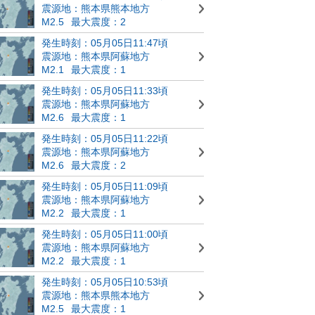
震源地：熊本県熊本地方
M2.5
最大震度：2
発生時刻：05月05日11:47頃
震源地：熊本県阿蘇地方
M2.1
最大震度：1
発生時刻：05月05日11:33頃
震源地：熊本県阿蘇地方
M2.6
最大震度：1
発生時刻：05月05日11:22頃
震源地：熊本県阿蘇地方
M2.6
最大震度：2
発生時刻：05月05日11:09頃
震源地：熊本県阿蘇地方
M2.2
最大震度：1
発生時刻：05月05日11:00頃
震源地：熊本県阿蘇地方
M2.2
最大震度：1
発生時刻：05月05日10:53頃
震源地：熊本県熊本地方
M2.5
最大震度：1