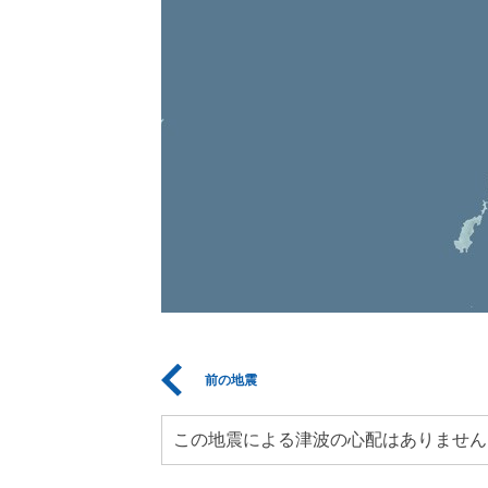
前の地震
この地震による津波の心配はありません