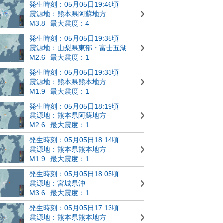
発生時刻：05月05日19:46頃
震源地：熊本県阿蘇地方
M3.8
最大震度：4
発生時刻：05月05日19:35頃
震源地：山梨県東部・富士五湖
M2.6
最大震度：1
発生時刻：05月05日19:33頃
震源地：熊本県熊本地方
M1.9
最大震度：1
発生時刻：05月05日18:19頃
震源地：熊本県阿蘇地方
M2.6
最大震度：1
発生時刻：05月05日18:14頃
震源地：熊本県熊本地方
M1.9
最大震度：1
発生時刻：05月05日18:05頃
震源地：宮城県沖
M3.6
最大震度：1
発生時刻：05月05日17:13頃
震源地：熊本県熊本地方