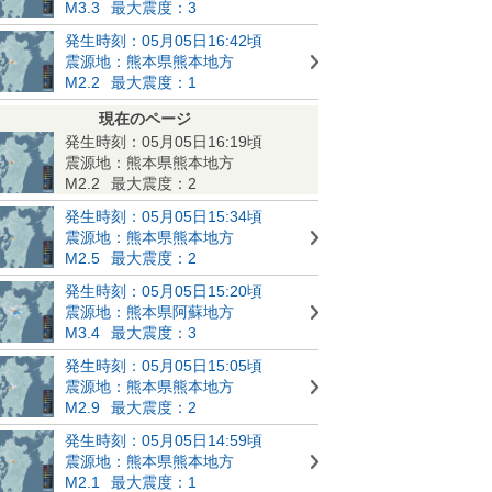
M3.3
最大震度：3
発生時刻：05月05日16:42頃
震源地：熊本県熊本地方
M2.2
最大震度：1
現在のページ
発生時刻：05月05日16:19頃
震源地：熊本県熊本地方
M2.2
最大震度：2
発生時刻：05月05日15:34頃
震源地：熊本県熊本地方
M2.5
最大震度：2
発生時刻：05月05日15:20頃
震源地：熊本県阿蘇地方
M3.4
最大震度：3
発生時刻：05月05日15:05頃
震源地：熊本県熊本地方
M2.9
最大震度：2
発生時刻：05月05日14:59頃
震源地：熊本県熊本地方
M2.1
最大震度：1