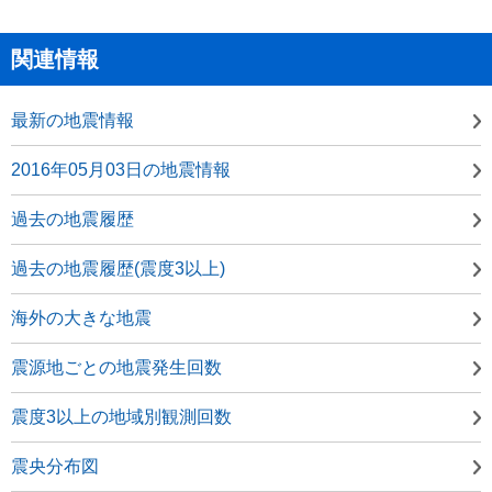
関連情報
最新の地震情報
2016年05月03日の地震情報
過去の地震履歴
過去の地震履歴(震度3以上)
海外の大きな地震
震源地ごとの地震発生回数
震度3以上の地域別観測回数
震央分布図