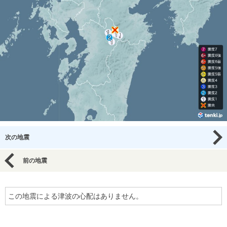
次の地震
前の地震
この地震による津波の心配はありません。