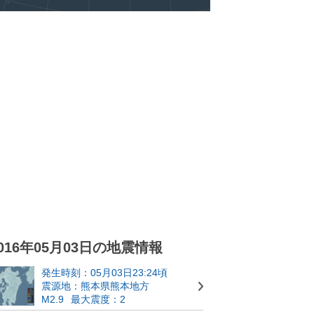
016年05月03日の地震情報
発生時刻：05月03日23:24頃
震源地：熊本県熊本地方
M2.9
最大震度：2