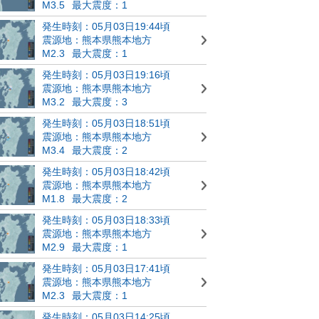
M3.5
最大震度：1
発生時刻：05月03日19:44頃
震源地：熊本県熊本地方
M2.3
最大震度：1
発生時刻：05月03日19:16頃
震源地：熊本県熊本地方
M3.2
最大震度：3
発生時刻：05月03日18:51頃
震源地：熊本県熊本地方
M3.4
最大震度：2
発生時刻：05月03日18:42頃
震源地：熊本県熊本地方
M1.8
最大震度：2
発生時刻：05月03日18:33頃
震源地：熊本県熊本地方
M2.9
最大震度：1
発生時刻：05月03日17:41頃
震源地：熊本県熊本地方
M2.3
最大震度：1
発生時刻：05月03日14:25頃