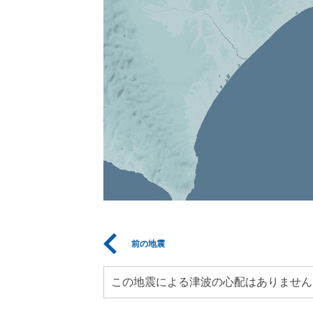
前の地震
この地震による津波の心配はありません