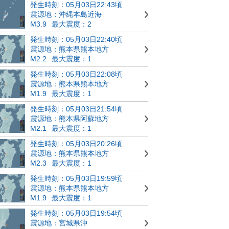
発生時刻：05月03日22:43頃
震源地：沖縄本島近海
M3.9
最大震度：2
発生時刻：05月03日22:40頃
震源地：熊本県熊本地方
M2.2
最大震度：1
発生時刻：05月03日22:08頃
震源地：熊本県熊本地方
M1.9
最大震度：1
発生時刻：05月03日21:54頃
震源地：熊本県阿蘇地方
M2.1
最大震度：1
発生時刻：05月03日20:26頃
震源地：熊本県熊本地方
M2.3
最大震度：1
発生時刻：05月03日19:59頃
震源地：熊本県熊本地方
M1.9
最大震度：1
発生時刻：05月03日19:54頃
震源地：宮城県沖