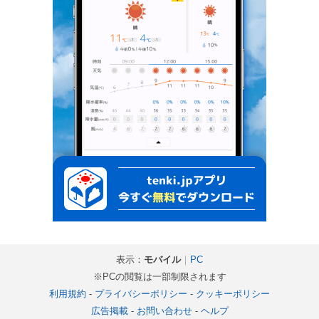
表示：
モバイル
｜
PC
※PCの閲覧は一部制限されます
利用規約
-
プライバシーポリシー
-
クッキーポリシー
広告掲載
-
お問い合わせ
-
ヘルプ