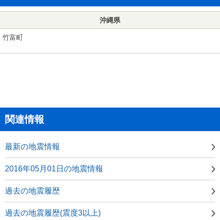
沖縄県
竹富町
関連情報
最新の地震情報
2016年05月01日の地震情報
過去の地震履歴
過去の地震履歴(震度3以上)