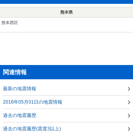
熊本県
熊本西区
関連情報
最新の地震情報
2016年05月01日の地震情報
過去の地震履歴
過去の地震履歴(震度3以上)