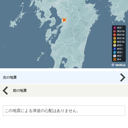
次の地震
前の地震
この地震による津波の心配はありません。