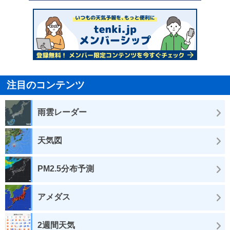
注目のコンテンツ
雨雲レーダー
天気図
PM2.5分布予測
アメダス
2週間天気