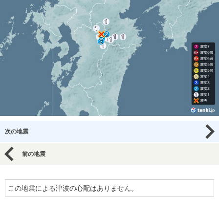
次の地震
前の地震
この地震による津波の心配はありません。