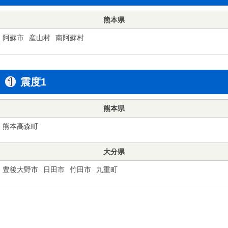
熊本県
阿蘇市
産山村
南阿蘇村
震度1
熊本県
熊本高森町
大分県
豊後大野市
日田市
竹田市
九重町