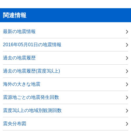
関連情報
最新の地震情報
2016年05月01日の地震情報
過去の地震履歴
過去の地震履歴(震度3以上)
海外の大きな地震
震源地ごとの地震発生回数
震度3以上の地域別観測回数
震央分布図