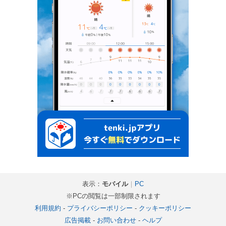
表示：
モバイル
｜
PC
※PCの閲覧は一部制限されます
利用規約
-
プライバシーポリシー
-
クッキーポリシー
広告掲載
-
お問い合わせ
-
ヘルプ