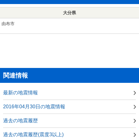
大分県
由布市
関連情報
最新の地震情報
2016年04月30日の地震情報
過去の地震履歴
過去の地震履歴(震度3以上)