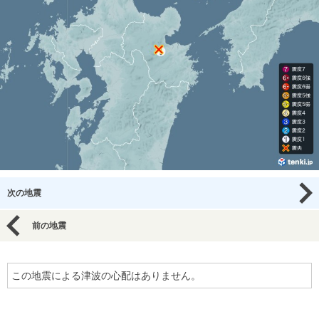
次の地震
前の地震
この地震による津波の心配はありません。