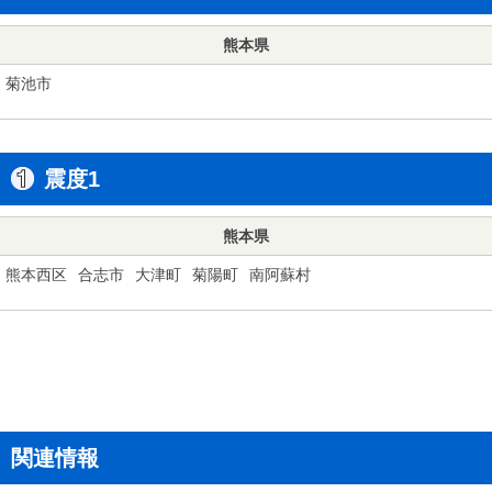
熊本県
菊池市
震度1
熊本県
熊本西区
合志市
大津町
菊陽町
南阿蘇村
関連情報