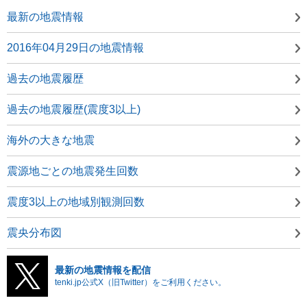
最新の地震情報
2016年04月29日の地震情報
過去の地震履歴
過去の地震履歴(震度3以上)
海外の大きな地震
震源地ごとの地震発生回数
震度3以上の地域別観測回数
震央分布図
最新の地震情報を配信
tenki.jp公式X（旧Twitter）をご利用ください。