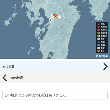
次の地震
前の地震
この地震による津波の心配はありません。