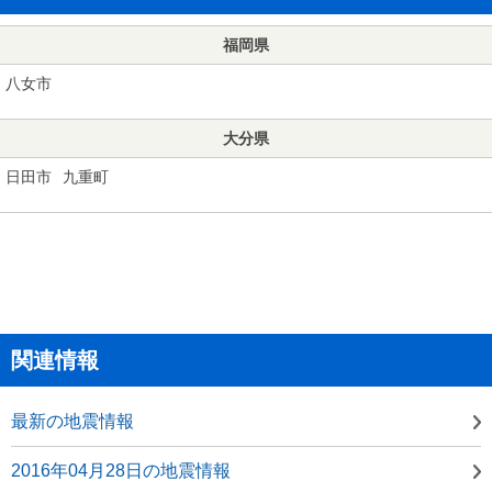
福岡県
八女市
大分県
日田市
九重町
関連情報
最新の地震情報
2016年04月28日の地震情報