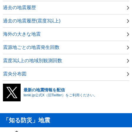
過去の地震履歴
過去の地震履歴(震度3以上)
海外の大きな地震
震源地ごとの地震発生回数
震度3以上の地域別観測回数
震央分布図
最新の地震情報を配信
tenki.jp公式X（旧Twitter）をご利用ください。
「知る防災」地震