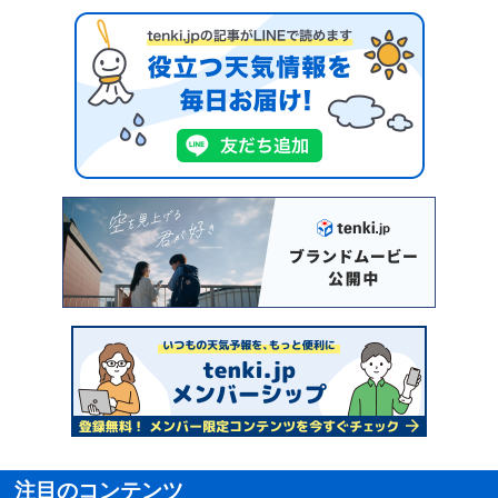
注目のコンテンツ