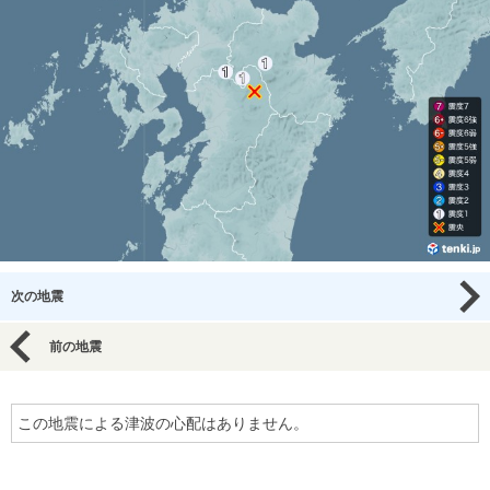
次の地震
前の地震
この地震による津波の心配はありません。