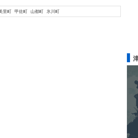
美里町
甲佐町
山都町
氷川町