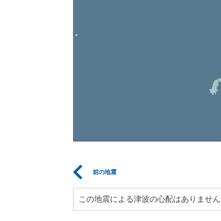
前の地震
この地震による津波の心配はありません