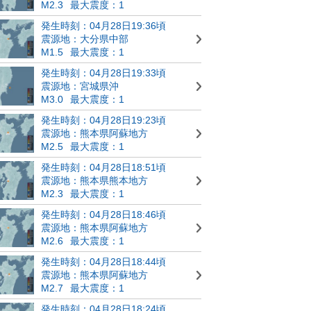
M2.3
最大震度：1
発生時刻：04月28日19:36頃
震源地：大分県中部
M1.5
最大震度：1
発生時刻：04月28日19:33頃
震源地：宮城県沖
M3.0
最大震度：1
発生時刻：04月28日19:23頃
震源地：熊本県阿蘇地方
M2.5
最大震度：1
発生時刻：04月28日18:51頃
震源地：熊本県熊本地方
M2.3
最大震度：1
発生時刻：04月28日18:46頃
震源地：熊本県阿蘇地方
M2.6
最大震度：1
発生時刻：04月28日18:44頃
震源地：熊本県阿蘇地方
M2.7
最大震度：1
発生時刻：04月28日18:24頃