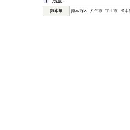
震度1
熊本県
熊本西区
八代市
宇土市
熊本