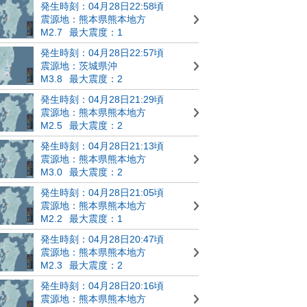
発生時刻：04月28日22:58頃
震源地：熊本県熊本地方
M2.7
最大震度：1
発生時刻：04月28日22:57頃
震源地：茨城県沖
M3.8
最大震度：2
発生時刻：04月28日21:29頃
震源地：熊本県熊本地方
M2.5
最大震度：2
発生時刻：04月28日21:13頃
震源地：熊本県熊本地方
M3.0
最大震度：2
発生時刻：04月28日21:05頃
震源地：熊本県熊本地方
M2.2
最大震度：1
発生時刻：04月28日20:47頃
震源地：熊本県熊本地方
M2.3
最大震度：2
発生時刻：04月28日20:16頃
震源地：熊本県熊本地方