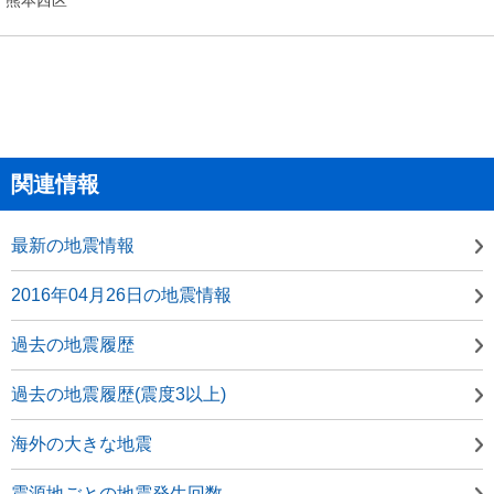
関連情報
最新の地震情報
2016年04月26日の地震情報
過去の地震履歴
過去の地震履歴(震度3以上)
海外の大きな地震
震源地ごとの地震発生回数