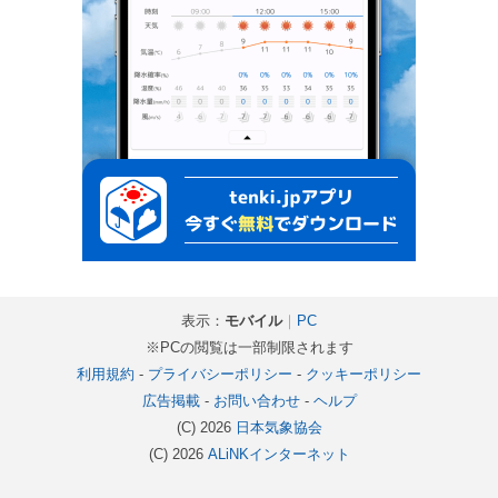
表示：
モバイル
｜
PC
※PCの閲覧は一部制限されます
利用規約
-
プライバシーポリシー
-
クッキーポリシー
広告掲載
-
お問い合わせ
-
ヘルプ
(C) 2026
日本気象協会
(C) 2026
ALiNKインターネット