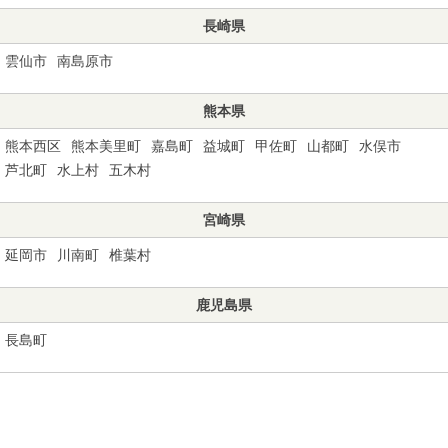
長崎県
雲仙市
南島原市
熊本県
熊本西区
熊本美里町
嘉島町
益城町
甲佐町
山都町
水俣市
芦北町
水上村
五木村
宮崎県
延岡市
川南町
椎葉村
鹿児島県
長島町