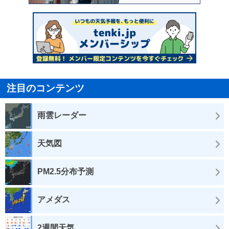
注目のコンテンツ
雨雲レーダー
天気図
PM2.5分布予測
アメダス
2週間天気