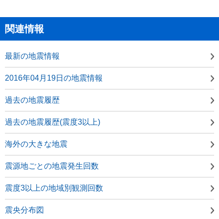
関連情報
最新の地震情報
2016年04月19日の地震情報
過去の地震履歴
過去の地震履歴(震度3以上)
海外の大きな地震
震源地ごとの地震発生回数
震度3以上の地域別観測回数
震央分布図