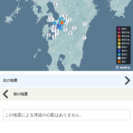
次の地震
前の地震
この地震による津波の心配はありません。