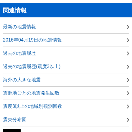
関連情報
最新の地震情報
2016年04月19日の地震情報
過去の地震履歴
過去の地震履歴(震度3以上)
海外の大きな地震
震源地ごとの地震発生回数
震度3以上の地域別観測回数
震央分布図