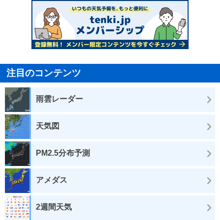
注目のコンテンツ
雨雲レーダー
天気図
PM2.5分布予測
アメダス
2週間天気