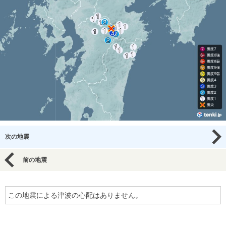
次の地震
前の地震
この地震による津波の心配はありません。