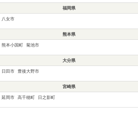
福岡県
八女市
熊本県
熊本小国町
菊池市
大分県
日田市
豊後大野市
宮崎県
延岡市
高千穂町
日之影町