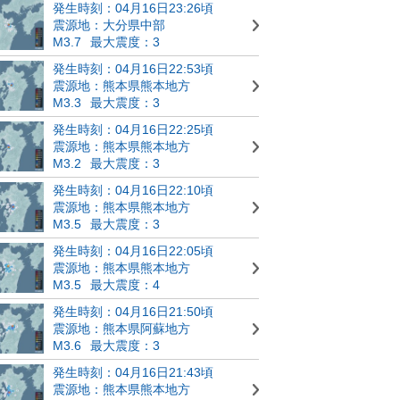
発生時刻：04月16日23:26頃
震源地：大分県中部
M3.7
最大震度：3
発生時刻：04月16日22:53頃
震源地：熊本県熊本地方
M3.3
最大震度：3
発生時刻：04月16日22:25頃
震源地：熊本県熊本地方
M3.2
最大震度：3
発生時刻：04月16日22:10頃
震源地：熊本県熊本地方
M3.5
最大震度：3
発生時刻：04月16日22:05頃
震源地：熊本県熊本地方
M3.5
最大震度：4
発生時刻：04月16日21:50頃
震源地：熊本県阿蘇地方
M3.6
最大震度：3
発生時刻：04月16日21:43頃
震源地：熊本県熊本地方