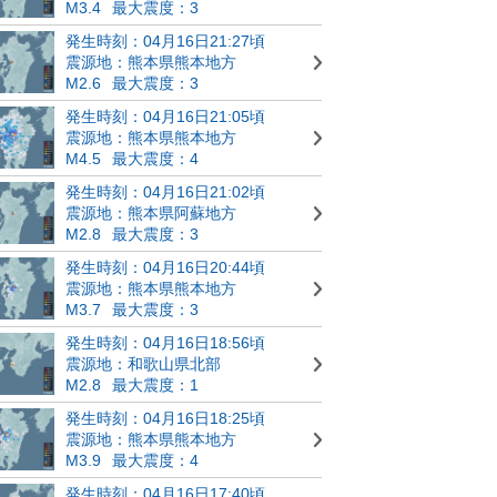
M3.4
最大震度：3
発生時刻：04月16日21:27頃
震源地：熊本県熊本地方
M2.6
最大震度：3
発生時刻：04月16日21:05頃
震源地：熊本県熊本地方
M4.5
最大震度：4
発生時刻：04月16日21:02頃
震源地：熊本県阿蘇地方
M2.8
最大震度：3
発生時刻：04月16日20:44頃
震源地：熊本県熊本地方
M3.7
最大震度：3
発生時刻：04月16日18:56頃
震源地：和歌山県北部
M2.8
最大震度：1
発生時刻：04月16日18:25頃
震源地：熊本県熊本地方
M3.9
最大震度：4
発生時刻：04月16日17:40頃