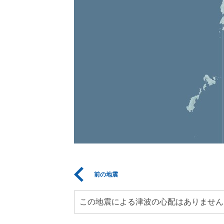
前の地震
この地震による津波の心配はありません