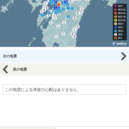
次の地震
前の地震
この地震による津波の心配はありません。