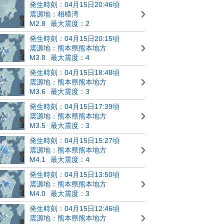
発生時刻：04月15日20:46頃
震源地：相模湾
M2.8
最大震度：2
発生時刻：04月15日20:15頃
震源地：熊本県熊本地方
M3.8
最大震度：4
発生時刻：04月15日18:48頃
震源地：熊本県熊本地方
M3.6
最大震度：3
発生時刻：04月15日17:39頃
震源地：熊本県熊本地方
M3.5
最大震度：3
発生時刻：04月15日15:27頃
震源地：熊本県熊本地方
M4.1
最大震度：4
発生時刻：04月15日13:50頃
震源地：熊本県熊本地方
M4.0
最大震度：3
発生時刻：04月15日12:46頃
震源地：熊本県熊本地方