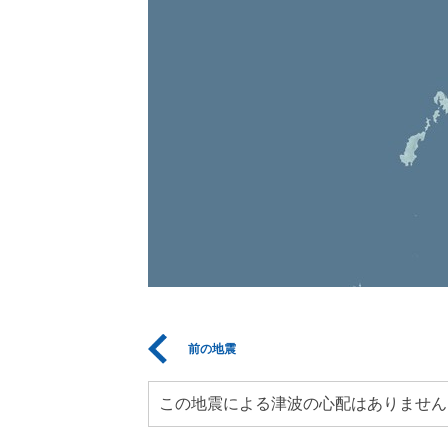
前の地震
この地震による津波の心配はありません