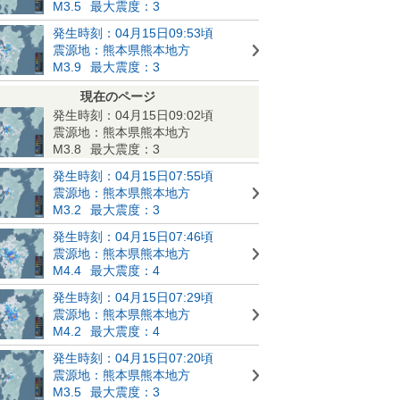
M3.5
最大震度：3
発生時刻：04月15日09:53頃
震源地：熊本県熊本地方
M3.9
最大震度：3
現在のページ
発生時刻：04月15日09:02頃
震源地：熊本県熊本地方
M3.8
最大震度：3
発生時刻：04月15日07:55頃
震源地：熊本県熊本地方
M3.2
最大震度：3
発生時刻：04月15日07:46頃
震源地：熊本県熊本地方
M4.4
最大震度：4
発生時刻：04月15日07:29頃
震源地：熊本県熊本地方
M4.2
最大震度：4
発生時刻：04月15日07:20頃
震源地：熊本県熊本地方
M3.5
最大震度：3