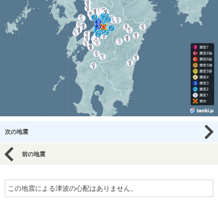
次の地震
前の地震
この地震による津波の心配はありません。