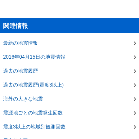
関連情報
最新の地震情報
2016年04月15日の地震情報
過去の地震履歴
過去の地震履歴(震度3以上)
海外の大きな地震
震源地ごとの地震発生回数
震度3以上の地域別観測回数