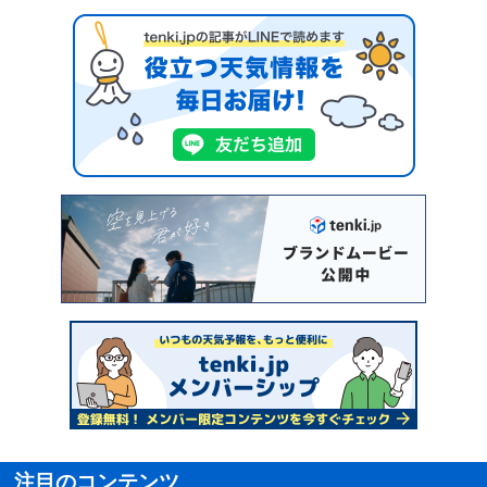
注目のコンテンツ