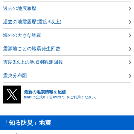
過去の地震履歴
過去の地震履歴(震度3以上)
海外の大きな地震
震源地ごとの地震発生回数
震度3以上の地域別観測回数
震央分布図
最新の地震情報を配信
tenki.jp公式X（旧Twitter）をご利用ください。
「知る防災」地震