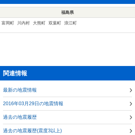
福島県
富岡町
川内村
大熊町
双葉町
浪江町
関連情報
最新の地震情報
2016年03月29日の地震情報
過去の地震履歴
過去の地震履歴(震度3以上)