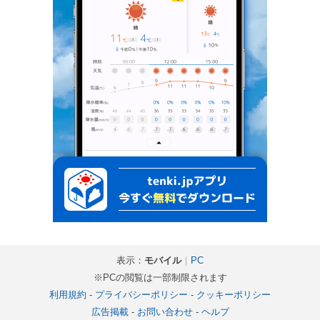
表示：
モバイル
｜
PC
※PCの閲覧は一部制限されます
利用規約
-
プライバシーポリシー
-
クッキーポリシー
広告掲載
-
お問い合わせ
-
ヘルプ