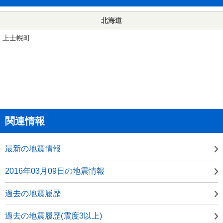
北海道
上士幌町
関連情報
最新の地震情報
2016年03月09日の地震情報
過去の地震履歴
過去の地震履歴(震度3以上)