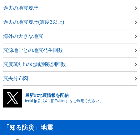
過去の地震履歴
過去の地震履歴(震度3以上)
海外の大きな地震
震源地ごとの地震発生回数
震度3以上の地域別観測回数
震央分布図
最新の地震情報を配信
tenki.jp公式X（旧Twitter）をご利用ください。
「知る防災」地震