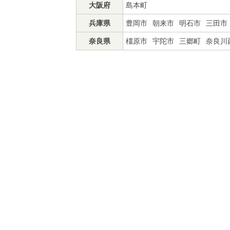
大阪府
島本町
兵庫県
豊岡市
朝来市
明石市
三田市
奈良県
橿原市
宇陀市
三郷町
奈良川