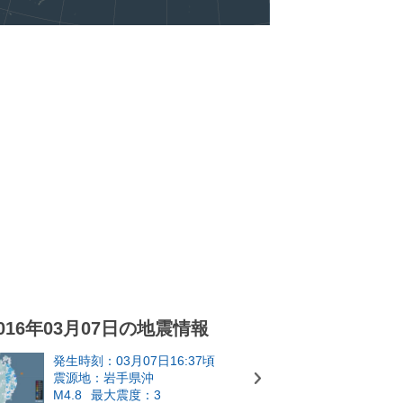
016年03月07日の地震情報
発生時刻：03月07日16:37頃
震源地：岩手県沖
M4.8
最大震度：3