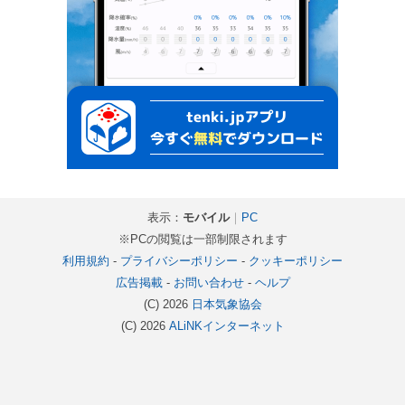
表示：
モバイル
｜
PC
※PCの閲覧は一部制限されます
利用規約
-
プライバシーポリシー
-
クッキーポリシー
広告掲載
-
お問い合わせ
-
ヘルプ
(C) 2026
日本気象協会
(C) 2026
ALiNKインターネット