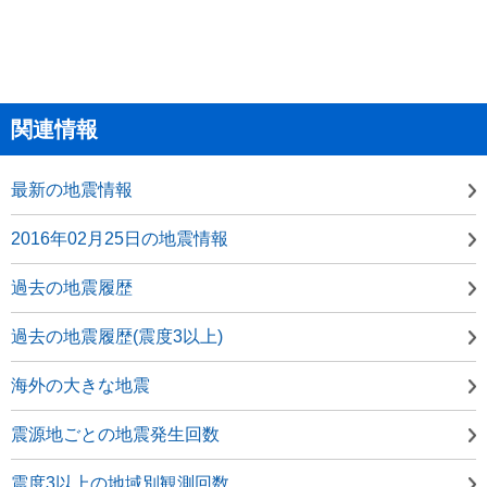
関連情報
最新の地震情報
2016年02月25日の地震情報
過去の地震履歴
過去の地震履歴(震度3以上)
海外の大きな地震
震源地ごとの地震発生回数
震度3以上の地域別観測回数