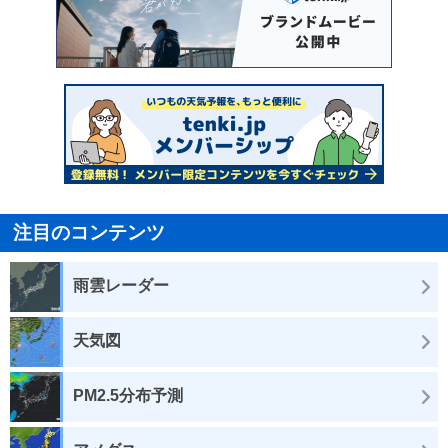
注目のコンテンツ
雨雲レーダー
天気図
PM2.5分布予測