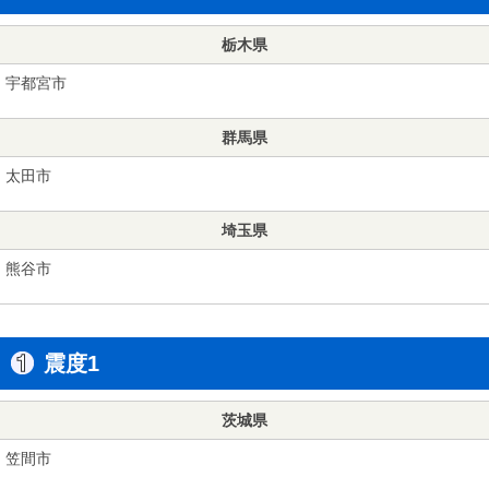
栃木県
宇都宮市
群馬県
太田市
埼玉県
熊谷市
震度1
茨城県
笠間市