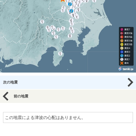
次の地震
前の地震
この地震による津波の心配はありません。