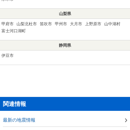
山梨県
甲府市
山梨北杜市
笛吹市
甲州市
大月市
上野原市
山中湖村
富士河口湖町
静岡県
伊豆市
関連情報
最新の地震情報