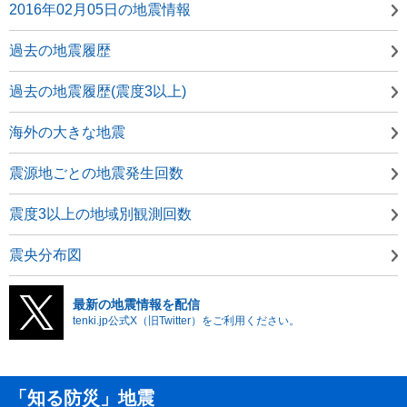
2016年02月05日の地震情報
過去の地震履歴
過去の地震履歴(震度3以上)
海外の大きな地震
震源地ごとの地震発生回数
震度3以上の地域別観測回数
震央分布図
最新の地震情報を配信
tenki.jp公式X（旧Twitter）をご利用ください。
「知る防災」地震