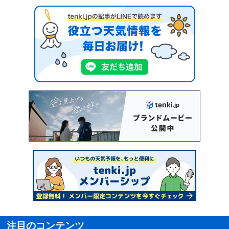
注目のコンテンツ