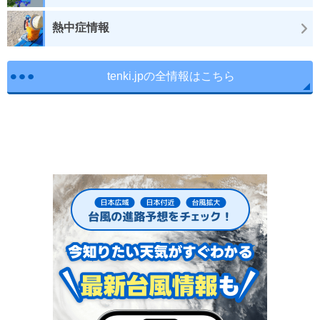
熱中症情報
tenki.jpの全情報はこちら