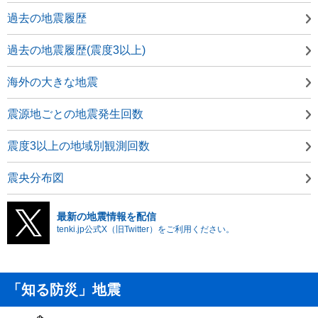
過去の地震履歴
過去の地震履歴(震度3以上)
海外の大きな地震
震源地ごとの地震発生回数
震度3以上の地域別観測回数
震央分布図
最新の地震情報を配信
tenki.jp公式X（旧Twitter）をご利用ください。
「知る防災」地震