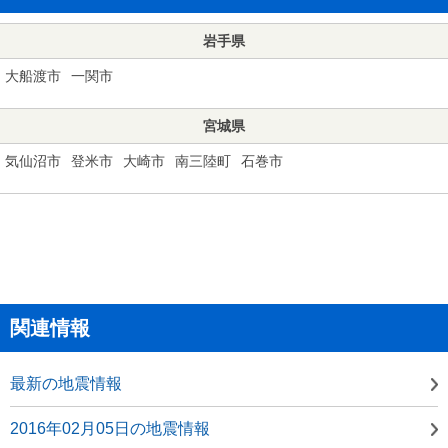
岩手県
大船渡市
一関市
宮城県
気仙沼市
登米市
大崎市
南三陸町
石巻市
関連情報
最新の地震情報
2016年02月05日の地震情報