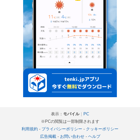
表示：
モバイル
｜
PC
※PCの閲覧は一部制限されます
利用規約
-
プライバシーポリシー
-
クッキーポリシー
広告掲載
-
お問い合わせ
-
ヘルプ