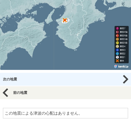
次の地震
前の地震
この地震による津波の心配はありません。