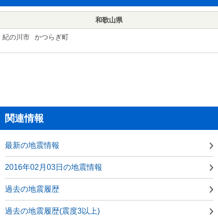
和歌山県
紀の川市
かつらぎ町
関連情報
最新の地震情報
2016年02月03日の地震情報
過去の地震履歴
過去の地震履歴(震度3以上)