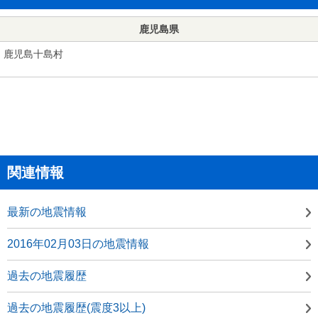
鹿児島県
鹿児島十島村
関連情報
最新の地震情報
2016年02月03日の地震情報
過去の地震履歴
過去の地震履歴(震度3以上)