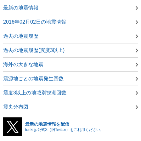
最新の地震情報
2016年02月02日の地震情報
過去の地震履歴
過去の地震履歴(震度3以上)
海外の大きな地震
震源地ごとの地震発生回数
震度3以上の地域別観測回数
震央分布図
最新の地震情報を配信
tenki.jp公式X（旧Twitter）をご利用ください。