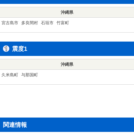
沖縄県
宮古島市
多良間村
石垣市
竹富町
震度1
沖縄県
久米島町
与那国町
関連情報