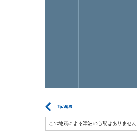
前の地震
この地震による津波の心配はありません