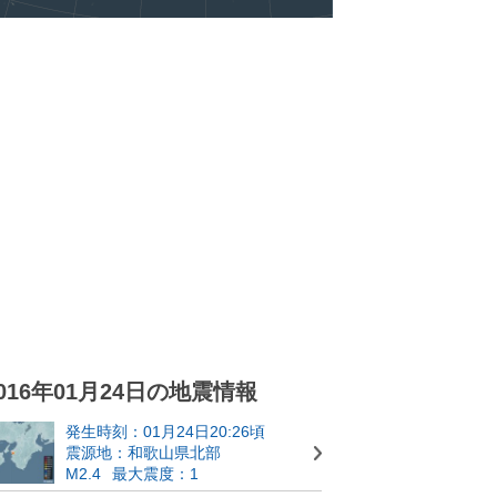
016年01月24日の地震情報
発生時刻：01月24日20:26頃
震源地：和歌山県北部
M2.4
最大震度：1