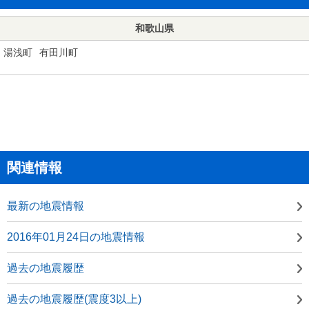
和歌山県
湯浅町
有田川町
関連情報
最新の地震情報
2016年01月24日の地震情報
過去の地震履歴
過去の地震履歴(震度3以上)