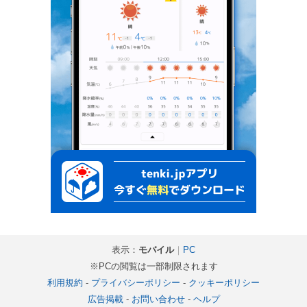
表示：
モバイル
｜
PC
※PCの閲覧は一部制限されます
利用規約
-
プライバシーポリシー
-
クッキーポリシー
広告掲載
-
お問い合わせ
-
ヘルプ