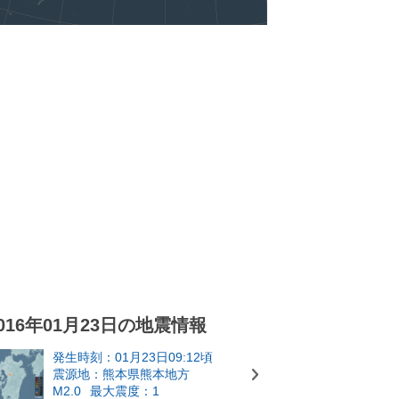
016年01月23日の地震情報
発生時刻：01月23日09:12頃
震源地：熊本県熊本地方
M2.0
最大震度：1