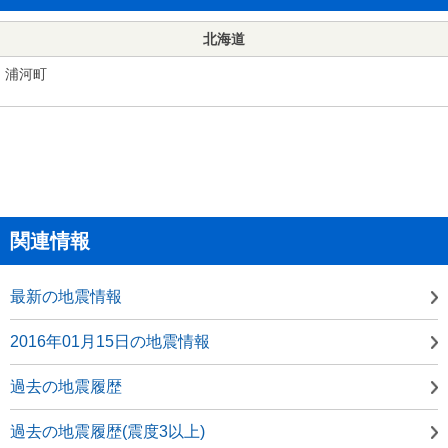
北海道
浦河町
関連情報
最新の地震情報
2016年01月15日の地震情報
過去の地震履歴
過去の地震履歴(震度3以上)