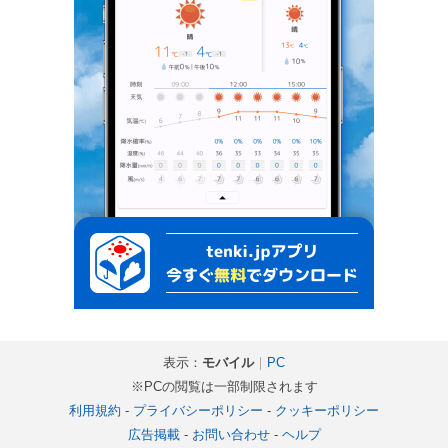
表示：
モバイル
｜
PC
※PCの閲覧は一部制限されます
利用規約
-
プライバシーポリシー
-
クッキーポリシー
広告掲載
-
お問い合わせ
-
ヘルプ