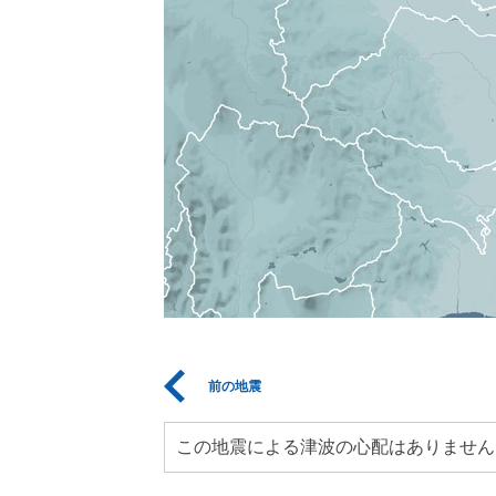
前の地震
この地震による津波の心配はありません