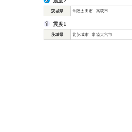
震度2
茨城県
常陸太田市
高萩市
震度1
茨城県
北茨城市
常陸大宮市