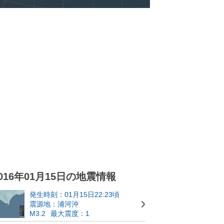
016年01月15日の地震情報
発生時刻：01月15日22:23頃
震源地：浦河沖
M3.2
最大震度：1