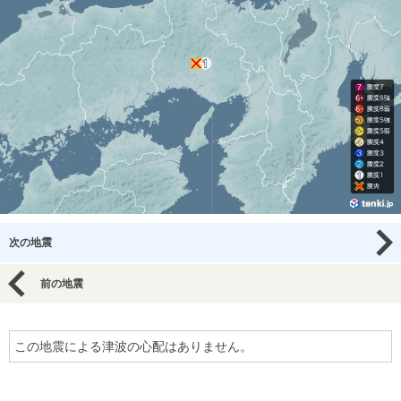
次の地震
前の地震
この地震による津波の心配はありません。