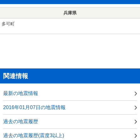
兵庫県
多可町
関連情報
最新の地震情報
2016年01月07日の地震情報
過去の地震履歴
過去の地震履歴(震度3以上)