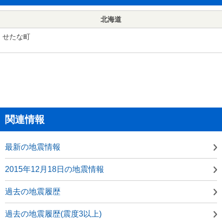
北海道
せたな町
関連情報
最新の地震情報
2015年12月18日の地震情報
過去の地震履歴
過去の地震履歴(震度3以上)