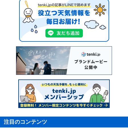
注目のコンテンツ