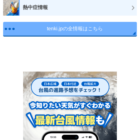
熱中症情報
tenki.jpの全情報はこちら