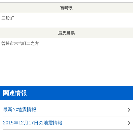
宮崎県
三股町
鹿児島県
曽於市末吉町二之方
関連情報
最新の地震情報
2015年12月17日の地震情報