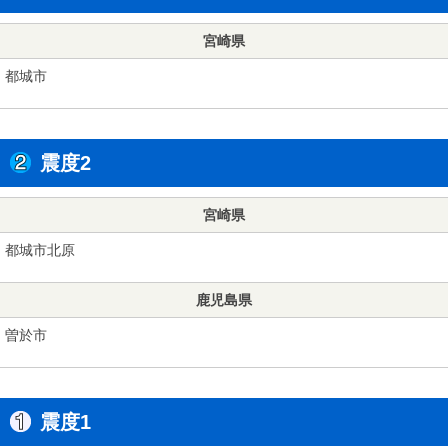
宮崎県
都城市
震度2
宮崎県
都城市北原
鹿児島県
曽於市
震度1