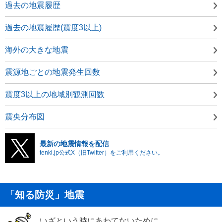
過去の地震履歴
過去の地震履歴(震度3以上)
海外の大きな地震
震源地ごとの地震発生回数
震度3以上の地域別観測回数
震央分布図
最新の地震情報を配信
tenki.jp公式X（旧Twitter）をご利用ください。
「知る防災」地震
いざという時にあわてないために