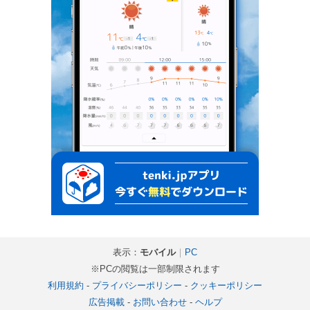
表示：
モバイル
｜
PC
※PCの閲覧は一部制限されます
利用規約
-
プライバシーポリシー
-
クッキーポリシー
広告掲載
-
お問い合わせ
-
ヘルプ