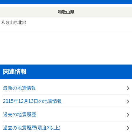
和歌山県
和歌山県北部
関連情報
最新の地震情報
2015年12月13日の地震情報
過去の地震履歴
過去の地震履歴(震度3以上)