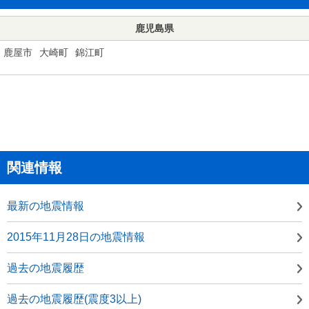
鹿児島県
鹿屋市
大崎町
錦江町
関連情報
最新の地震情報
2015年11月28日の地震情報
過去の地震履歴
過去の地震履歴(震度3以上)