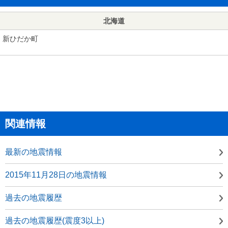
北海道
新ひだか町
関連情報
最新の地震情報
2015年11月28日の地震情報
過去の地震履歴
過去の地震履歴(震度3以上)