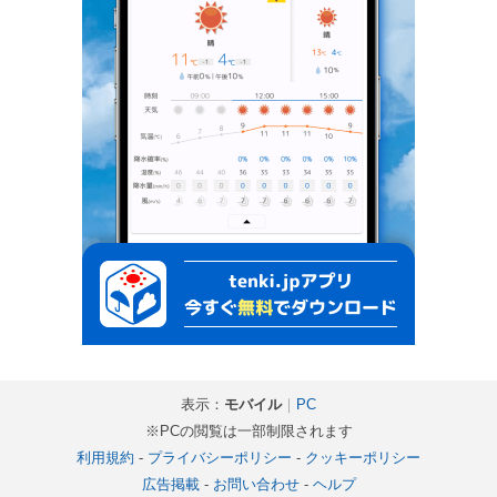
表示：
モバイル
｜
PC
※PCの閲覧は一部制限されます
利用規約
-
プライバシーポリシー
-
クッキーポリシー
広告掲載
-
お問い合わせ
-
ヘルプ