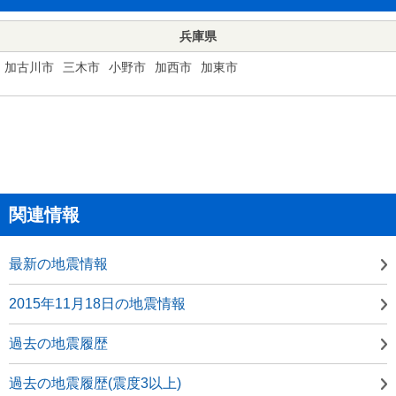
兵庫県
加古川市
三木市
小野市
加西市
加東市
関連情報
最新の地震情報
2015年11月18日の地震情報
過去の地震履歴
過去の地震履歴(震度3以上)