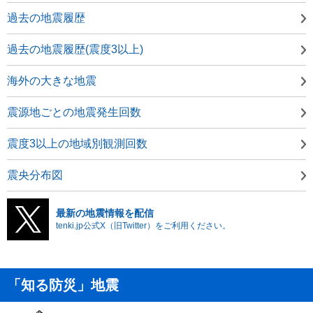
過去の地震履歴
過去の地震履歴(震度3以上)
海外の大きな地震
震源地ごとの地震発生回数
震度3以上の地域別観測回数
震央分布図
最新の地震情報を配信
tenki.jp公式X（旧Twitter）をご利用ください。
「知る防災」地震