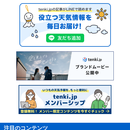
注目のコンテンツ