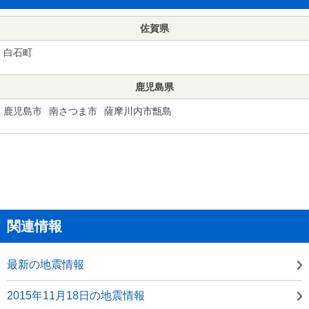
佐賀県
白石町
鹿児島県
鹿児島市
南さつま市
薩摩川内市甑島
関連情報
最新の地震情報
2015年11月18日の地震情報