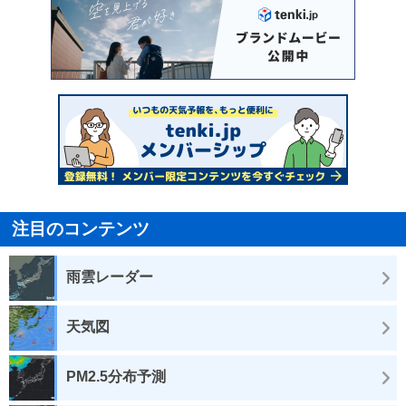
注目のコンテンツ
雨雲レーダー
天気図
PM2.5分布予測