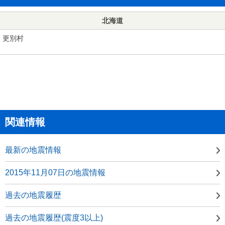
北海道
更別村
関連情報
最新の地震情報
2015年11月07日の地震情報
過去の地震履歴
過去の地震履歴(震度3以上)