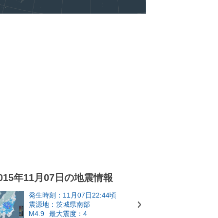
015年11月07日の地震情報
発生時刻：11月07日22:44頃
震源地：茨城県南部
M4.9
最大震度：4