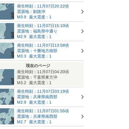
発生時刻：11月07日20:22頃
震源地：釧路沖
M3.9
最大震度：1
発生時刻：11月07日15:10頃
震源地：福島県中通り
M2.9
最大震度：1
発生時刻：11月07日13:58頃
震源地：十勝地方南部
M3.3
最大震度：1
現在のページ
発生時刻：11月07日04:20頃
震源地：千葉県東方沖
M3.2
最大震度：1
発生時刻：11月07日03:19頃
震源地：兵庫県南西部
M2.9
最大震度：1
発生時刻：11月07日01:55頃
震源地：兵庫県南西部
M2.7
最大震度：1