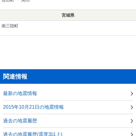
宮城県
南三陸町
関連情報
最新の地震情報
2015年10月21日の地震情報
過去の地震履歴
過去の地震履歴(震度3以上)