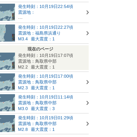
発生時刻：10月19日22:54頃
震源地：
---
発生時刻：10月19日22:27頃
震源地：福島県浜通り
M3.4
最大震度：1
現在のページ
発生時刻：10月19日17:07頃
震源地：鳥取県中部
M2.2
最大震度：1
発生時刻：10月19日17:00頃
震源地：鳥取県中部
M2.3
最大震度：1
発生時刻：10月19日11:14頃
震源地：鳥取県中部
M3.0
最大震度：3
発生時刻：10月19日01:29頃
震源地：鳥取県中部
M2.8
最大震度：1