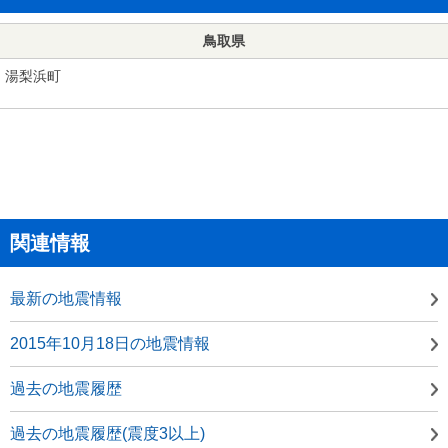
鳥取県
湯梨浜町
関連情報
最新の地震情報
2015年10月18日の地震情報
過去の地震履歴
過去の地震履歴(震度3以上)