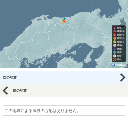
次の地震
前の地震
この地震による津波の心配はありません。