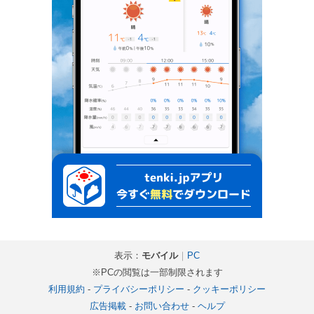
表示：
モバイル
｜
PC
※PCの閲覧は一部制限されます
利用規約
-
プライバシーポリシー
-
クッキーポリシー
広告掲載
-
お問い合わせ
-
ヘルプ