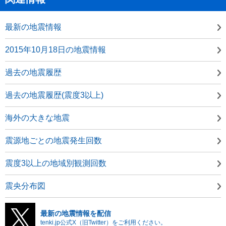
最新の地震情報
2015年10月18日の地震情報
過去の地震履歴
過去の地震履歴(震度3以上)
海外の大きな地震
震源地ごとの地震発生回数
震度3以上の地域別観測回数
震央分布図
最新の地震情報を配信
tenki.jp公式X（旧Twitter）をご利用ください。