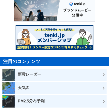
注目のコンテンツ
雨雲レーダー
天気図
PM2.5分布予測