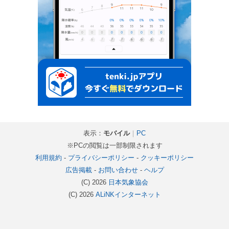
表示：
モバイル
｜
PC
※PCの閲覧は一部制限されます
利用規約
-
プライバシーポリシー
-
クッキーポリシー
広告掲載
-
お問い合わせ
-
ヘルプ
(C) 2026
日本気象協会
(C) 2026
ALiNKインターネット