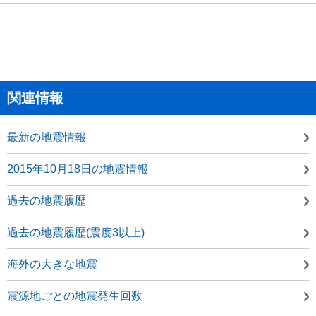
関連情報
最新の地震情報
2015年10月18日の地震情報
過去の地震履歴
過去の地震履歴(震度3以上)
海外の大きな地震
震源地ごとの地震発生回数